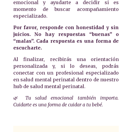
emocional y ayudarte a decidir si es
momento de buscar acompañamiento
especializado.
Por favor, responde con honestidad y sin
juicios. No hay respuestas “buenas” o
“malas”. Cada respuesta es una forma de
escucharte.
Al finalizar, recibirás una orientación
personalizada y, si lo deseas, podrás
conectar con un profesional especializado
en salud mental perinatal dentro de nuestro
hub de salud mental perinatal.
🌿
Tu salud emocional también importa.
Cuidarte es una forma de cuidar a tu bebé.