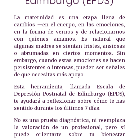
Edimburgo (EPDS)
La maternidad es una etapa llena de
cambios —en el cuerpo, en las emociones,
en la forma de vernos y de relacionarnos
con quienes amamos. Es natural que
algunas madres se sientan tristes, ansiosas
o abrumadas en ciertos momentos. Sin
embargo, cuando estas emociones se hacen
persistentes o intensas, pueden ser señales
de que necesitas más apoyo.
Esta herramienta, llamada Escala de
Depresión Postnatal de Edimburgo (EPDS),
te ayudará a reflexionar sobre cómo te has
sentido durante los últimos 7 días.
No es una prueba diagnóstica, ni reemplaza
la valoración de un profesional, pero sí
puede orientarte sobre tu bienestar