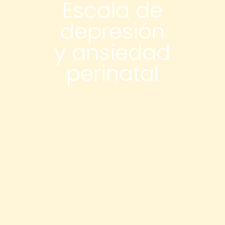
Escala de
depresión
y ansiedad
perinatal