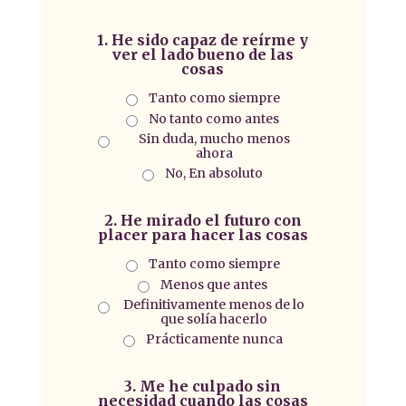
1. He sido capaz de reírme y
ver el lado bueno de las
cosas
Tanto como siempre
No tanto como antes
Sin duda, mucho menos
ahora
No, En absoluto
2. He mirado el futuro con
placer para hacer las cosas
Tanto como siempre
Menos que antes
Definitivamente menos de lo
que solía hacerlo
Prácticamente nunca
3. Me he culpado sin
necesidad cuando las cosas