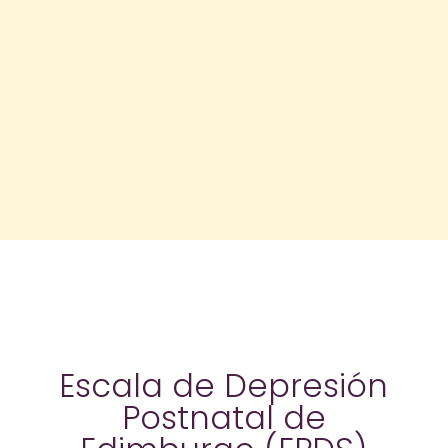
Escala de Depresión
Postnatal de