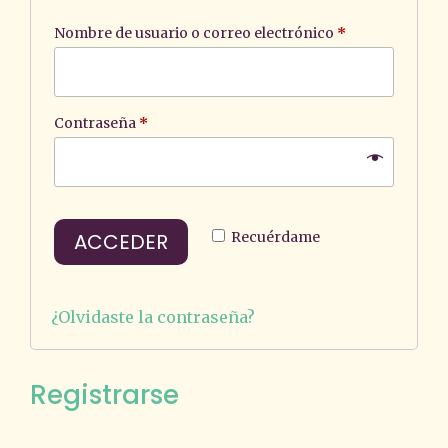
Obligatorio
Nombre de usuario o correo electrónico
*
Obligatorio
Contraseña
*
ACCEDER
Recuérdame
¿Olvidaste la contraseña?
Registrarse