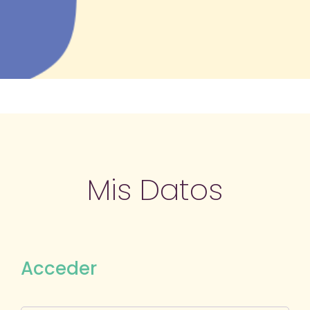
Mis Datos
Acceder