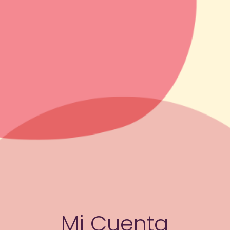
Mi Cuenta