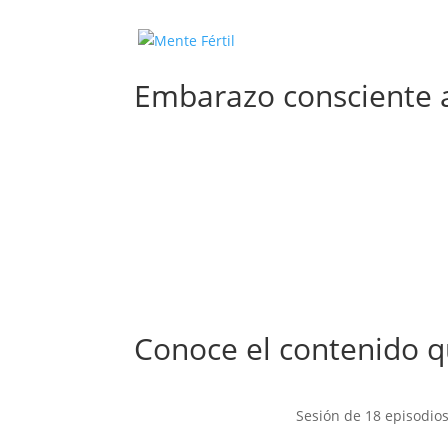
Embarazo consciente a
Conoce el contenido q
Sesión de 18 episodios