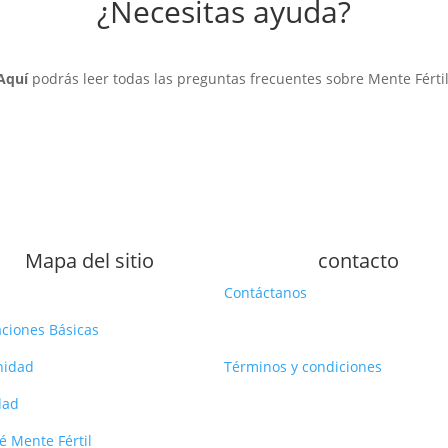
¿Necesitas ayuda?
Aquí
podrás leer todas las preguntas frecuentes sobre Mente Fértil
Mapa del sitio
contacto
Contáctanos
ciones Básicas
nidad
Términos y condiciones
idad
é Mente Fértil