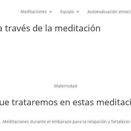
Meditaciones
Equipo
Autoevaluación emoci
 través de la meditación
Maternidad
ue trataremos en estas meditac
. Meditaciones durante el embarazo para la relajación y fortalecer 