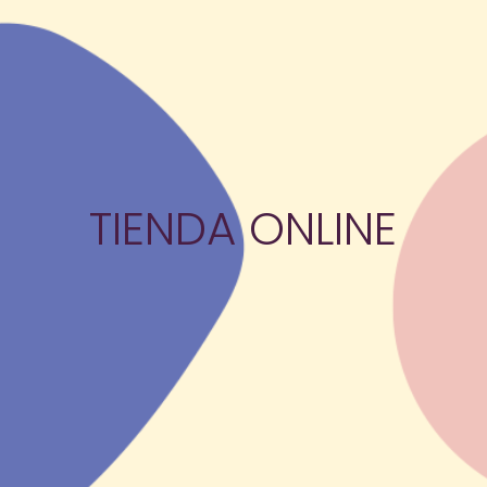
TIENDA ONLINE