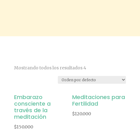
Mostrando todos los resultados 4
Embarazo
Meditaciones para
consciente a
Fertilidad
través de la
$
120.000
meditación
$
150.000