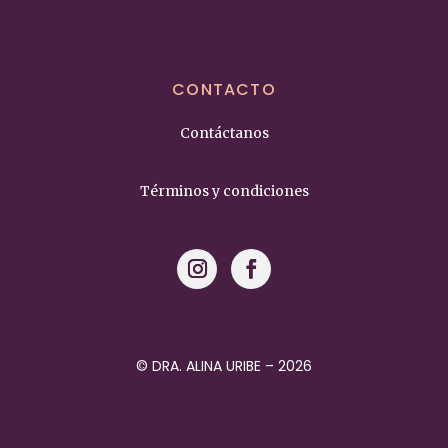
CONTACTO
Contáctanos
Términos y condiciones
© DRA. ALINA URIBE – 2026