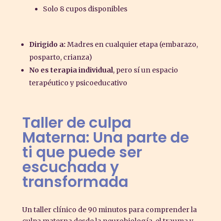
Solo 8 cupos disponibles
Dirigido a:
Madres en cualquier etapa (embarazo,
posparto, crianza)
No es terapia individual
, pero sí un espacio
terapéutico y psicoeducativo
Taller de culpa
Materna: Una parte de
ti que puede ser
escuchada y
transformada
Un taller clínico de 90 minutos para comprender la