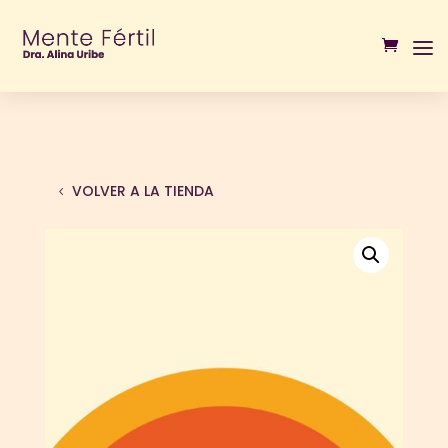
VOLVER A LA TIENDA