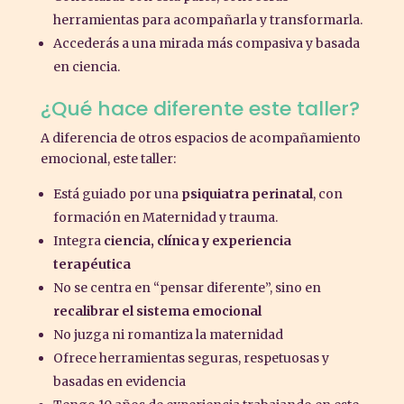
herramientas para acompañarla y transformarla.
Accederás a una mirada más compasiva y basada
en ciencia.
¿Qué hace diferente este taller?
A diferencia de otros espacios de acompañamiento
emocional, este taller:
Está guiado por una
psiquiatra perinatal
, con
formación en Maternidad y trauma.
Integra
ciencia, clínica y experiencia
terapéutica
No se centra en “pensar diferente”, sino en
recalibrar el sistema emocional
No juzga ni romantiza la maternidad
Ofrece herramientas seguras, respetuosas y
basadas en evidencia