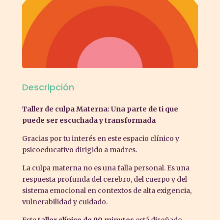
Descripción
Taller de culpa Materna: Una parte de ti que
puede ser escuchada y transformada
Gracias por tu interés en este espacio clínico y
psicoeducativo dirigido a madres.
La culpa materna no es una falla personal. Es una
respuesta profunda del cerebro, del cuerpo y del
sistema emocional en contextos de alta exigencia,
vulnerabilidad y cuidado.