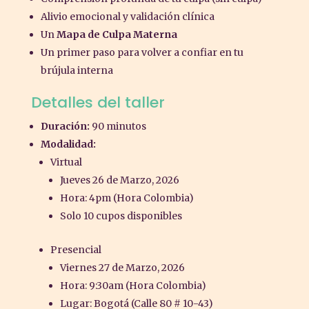
Alivio emocional y validación clínica
Un
Mapa de Culpa Materna
Un primer paso para volver a confiar en tu
brújula interna
Detalles del taller
Duración:
90 minutos
Modalidad:
Virtual
Jueves 26 de Marzo, 2026
Hora: 4pm (Hora Colombia)
Solo 10 cupos disponibles
Presencial
Viernes 27 de Marzo, 2026
Hora: 9:30am (Hora Colombia)
Lugar: Bogotá (Calle 80 # 10-43)