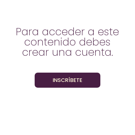
Para acceder a este
contenido debes
crear una cuenta.
INSCRÍBETE