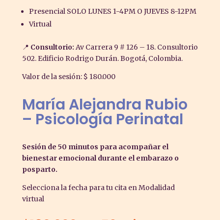
Presencial SOLO LUNES 1-4PM O JUEVES 8-12PM
Virtual
📍
Consultorio:
Av Carrera 9 # 126 – 18. Consultorio
502. Edificio Rodrigo Durán. Bogotá, Colombia.
Valor de la sesión: $ 180.000
María Alejandra Rubio
– Psicología Perinatal
Sesión de 50 minutos para acompañar el
bienestar emocional durante el embarazo o
posparto.
Selecciona la fecha para tu cita en Modalidad
virtual