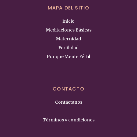
MAPA DEL SITIO
Inicio
Meditaciones Básicas
Maternidad
Fertilidad
Por qué Mente Fértil
CONTACTO
Contáctanos
Términos y condiciones