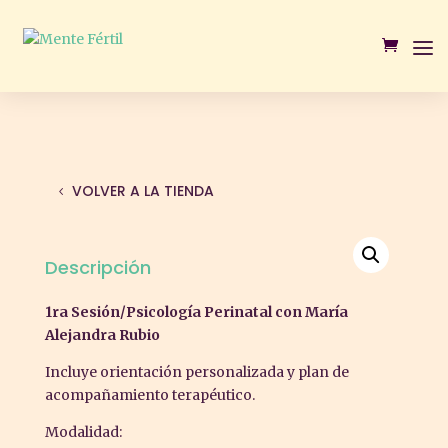
VOLVER A LA TIENDA
Descripción
1ra Sesión/Psicología Perinatal con María
Alejandra Rubio
Incluye orientación personalizada y plan de
acompañamiento terapéutico.
Modalidad: