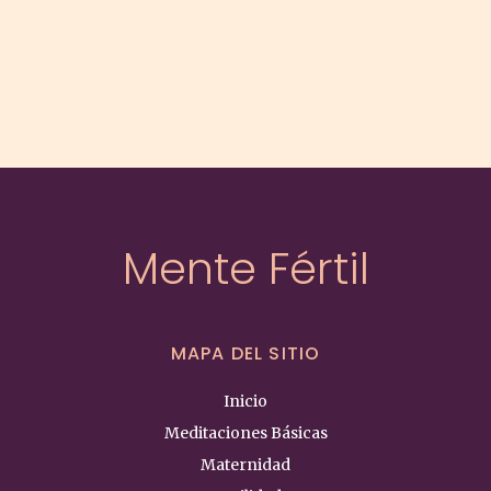
Perinatal
cantidad
Mente Fértil
MAPA DEL SITIO
Inicio
Meditaciones Básicas
Maternidad