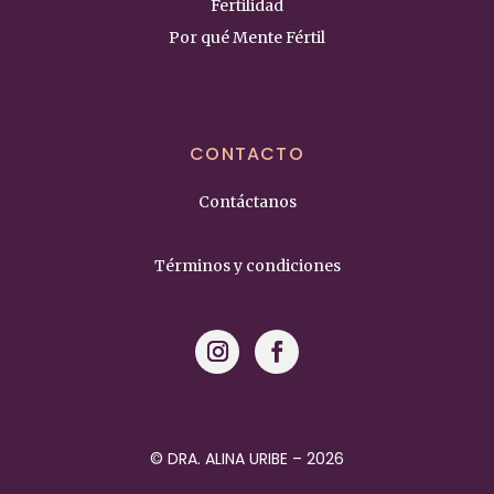
Fertilidad
Por qué Mente Fértil
CONTACTO
Contáctanos
Términos y condiciones
© DRA. ALINA URIBE – 2026