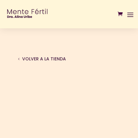
VOLVER A LA TIENDA