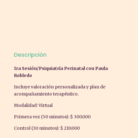
Descripción
1ra Sesión/Psiquiatría Perinatal con Paula
Robledo
Incluye valoración personalizada y plan de
acompañamiento terapéutico.
Modalidad: Virtual
Primera vez (50 minutos): $ 300.000
Control (30 minutos): $ 210.000