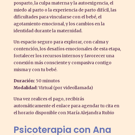
posparto, la culpa materna y la autoexigencia, el
miedo al parto o la experiencia de parto difícil, las
dificultades para vincularse con el bebé, el
agotamiento emocional, y los cambios en la
identidad durante la maternidad.
Un espacio seguro para explorar, con calma y
contención, los desafíos emocionales de esta etapa,
fortalecer los recursos internos y favorecer una
conexión más consciente y compasiva contigo
misma y con tu bebé.
Duración:
50 minutos
Modalidad:
Virtual (por videollamada)
Una vez realices el pago, recibirás
automáticamente el enlace para agendar tu cita en
el horario disponible con María Alejandra Rubio
Psicoterapia con Ana