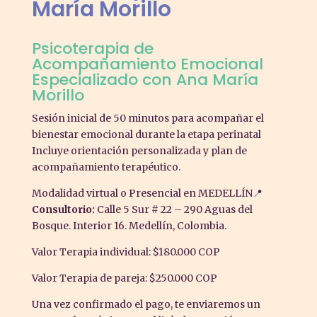
María Morillo
Psicoterapia de
Acompañamiento Emocional
Especializado con Ana María
Morillo
Sesión inicial de 50 minutos para acompañar el
bienestar emocional durante la etapa perinatal
Incluye orientación personalizada y plan de
acompañamiento terapéutico.
Modalidad virtual o Presencial en MEDELLÍN📍
Consultorio:
Calle 5 Sur # 22 – 290 Aguas del
Bosque. Interior 16. Medellín, Colombia.
Valor Terapia individual: $180.000 COP
Valor Terapia de pareja: $250.000 COP
Una vez confirmado el pago, te enviaremos un