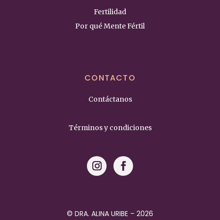
Fertilidad
Por qué Mente Fértil
CONTACTO
Contáctanos
Términos y condiciones
© DRA. ALINA URIBE – 2026