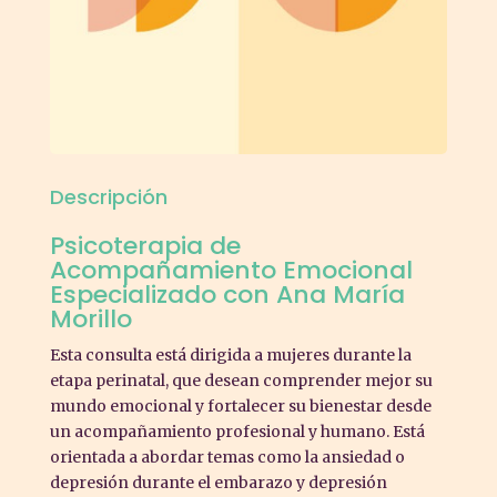
Descripción
Psicoterapia de
Acompañamiento Emocional
Especializado con Ana María
Morillo
Esta consulta está dirigida a mujeres durante la
etapa perinatal, que desean comprender mejor su
mundo emocional y fortalecer su bienestar desde
un acompañamiento profesional y humano. Está
orientada a abordar temas como la ansiedad o
depresión durante el embarazo y depresión