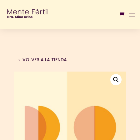
VOLVER A LA TIENDA