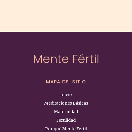
Mente Fértil
MAPA DEL SITIO
Inicio
Meditaciones Básicas
Maternidad
Fertilidad
Por qué Mente Fértil