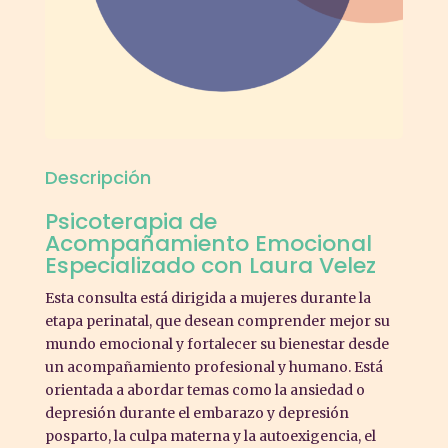
Descripción
Psicoterapia de
Acompañamiento Emocional
Especializado con Laura Velez
Esta consulta está dirigida a mujeres durante la
etapa perinatal, que desean comprender mejor su
mundo emocional y fortalecer su bienestar desde
un acompañamiento profesional y humano. Está
orientada a abordar temas como la ansiedad o
depresión durante el embarazo y depresión
posparto, la culpa materna y la autoexigencia, el