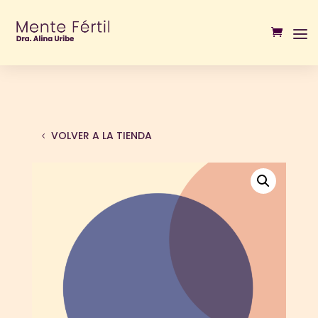
VOLVER A LA TIENDA