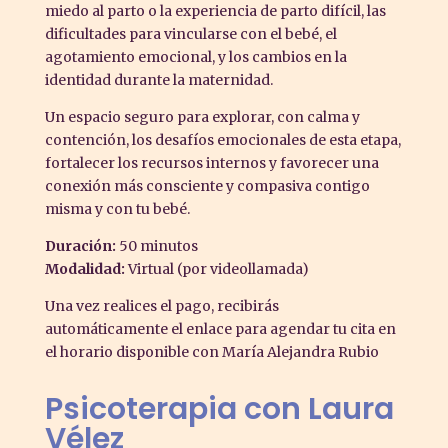
miedo al parto o la experiencia de parto difícil, las
dificultades para vincularse con el bebé, el
agotamiento emocional, y los cambios en la
identidad durante la maternidad.
Un espacio seguro para explorar, con calma y
contención, los desafíos emocionales de esta etapa,
fortalecer los recursos internos y favorecer una
conexión más consciente y compasiva contigo
misma y con tu bebé.
Duración:
50 minutos
Modalidad:
Virtual (por videollamada)
Una vez realices el pago, recibirás
automáticamente el enlace para agendar tu cita en
el horario disponible con María Alejandra Rubio
Psicoterapia con Laura
Vélez