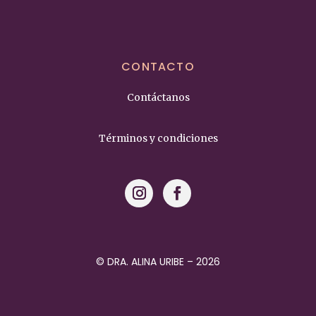
CONTACTO
Contáctanos
Términos y condiciones
© DRA. ALINA URIBE – 2026